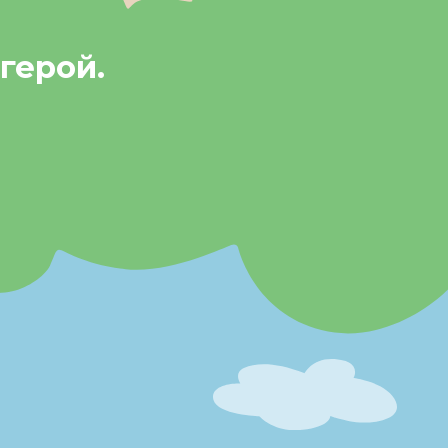
герой.