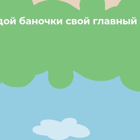
дой баночки свой главный 