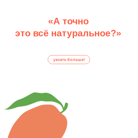
«А точно
это всё натуральное?»
узнать больше!