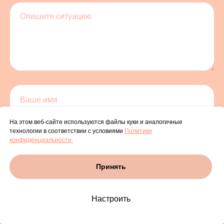
На этом веб-сайте используются файлы куки и аналогичные
технологии в соответствии с условиями
Политики
конфиденциальности.
Принять
Настроить
прикрепить файл (максимум 5 шт.)