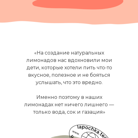
«На создание натуральных
лимонадов нас вдохновили мои
дети, которые хотели пить что-то
вкусное, полезное и не бояться
услышать, что это вредно.
Именно поэтому в наших
лимонадах нет ничего лишнего —
только вода, сок и газация»