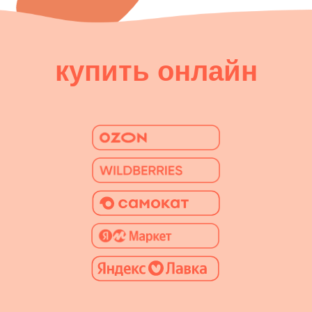
купить онлайн