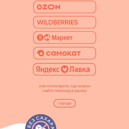
или посмотрите, где можно
найти лимонад в вашем
городе