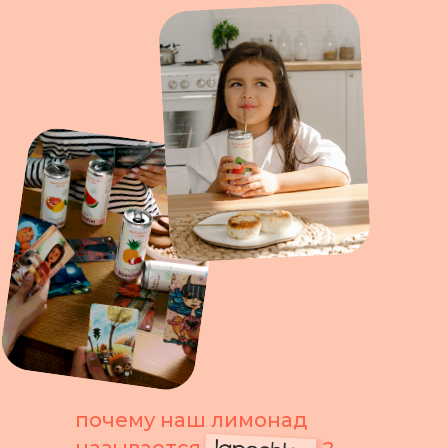
почему наш лимонад