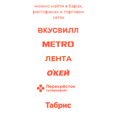
можно найти в барах,
ресторанах и торговых
сетях
ЛЕНТА