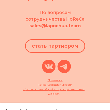
По вопросам
сотрудничества HoReCa
sales@lapochka.team
стать партнером
Политика
конфиденциальности
С
огласие на обработку персональных
данных