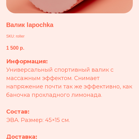
Валик lapochka
SKU:
roller
1 500
р.
Информация:
Универсальный спортивный валик с
массажным эффектом. Снимает
напряжение почти так же эффективно, как
баночка прохладного лимонада.
Состав:
ЭВА. Размер: 45×15 см.
Доставка: