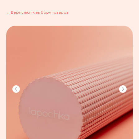
← Вернуться к выбору товаров