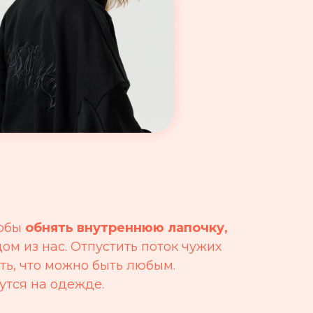
тобы
обнять внутреннюю лапочку,
ом из нас. Отпустить поток чужих
ь, что можно быть любым.
утся на одежде.