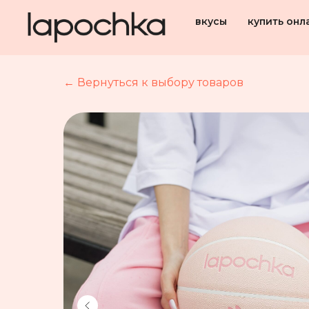
вкусы
купить онл
← Вернуться к выбору товаров