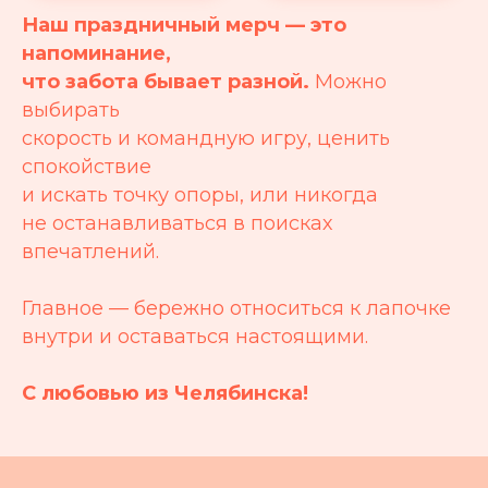
Наш праздничный мерч — это
напоминание,
что забота бывает разной.
Можно
выбирать
скорость и командную игру, ценить
спокойствие
и искать точку опоры, или никогда
не останавливаться в поисках
впечатлений.
Главное — бережно относиться к лапочке
внутри и оставаться настоящими.
С любовью из Челябинска!