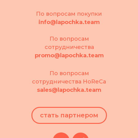
По вопросам покупки
info@lapochka.team
По вопросам
сотрудничества
promo@lapochka.team
По вопросам
сотрудничества HoReCa
sales@lapochka.team
стать партнером