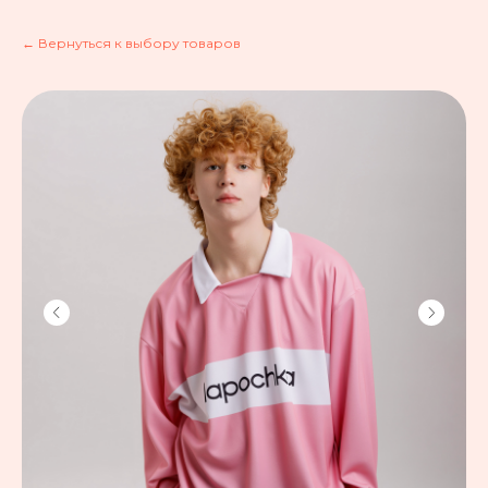
← Вернуться к выбору товаров