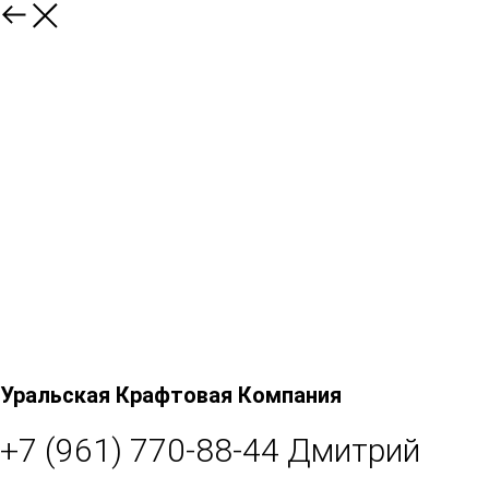
Уральская Крафтовая Компания
+7 (961) 770-88-44 Дмитрий