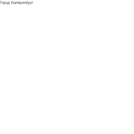
Город: Екатеринбург