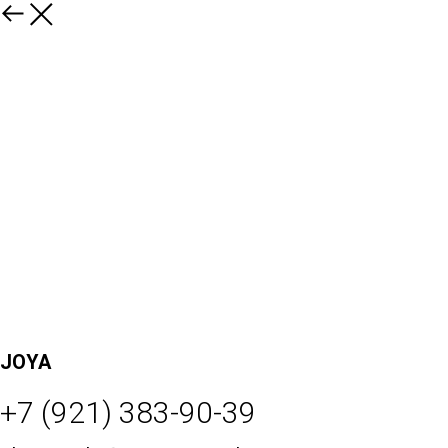
JOYA
+7 (921) 383-90-39